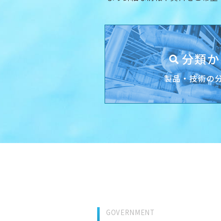
GOVERNMENT