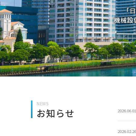
NEWS
お知らせ
2026.06.0
2026.02.2