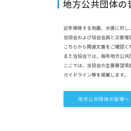
地方公共団体の
近年頻発する地震、水害に対し
当協会および協会会員と災害復
こちらから関連文書をご確認く
また当協会では、毎年地方公共
ここでは、当協会の主要要望項
ガイドライン等を掲載します。
地方公共団体の皆様へ