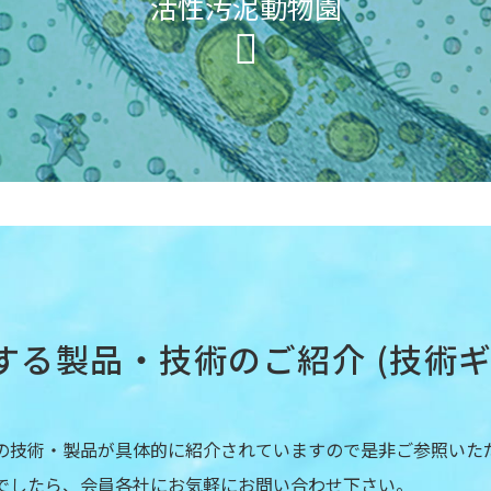
活性汚泥動物園
する製品・技術のご紹介 (技術ギ
の技術・製品が具体的に紹介されていますので是非ご参照いた
でしたら、会員各社にお気軽にお問い合わせ下さい。