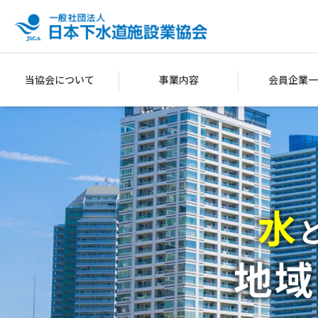
当協会について
事業内容
会員企業一