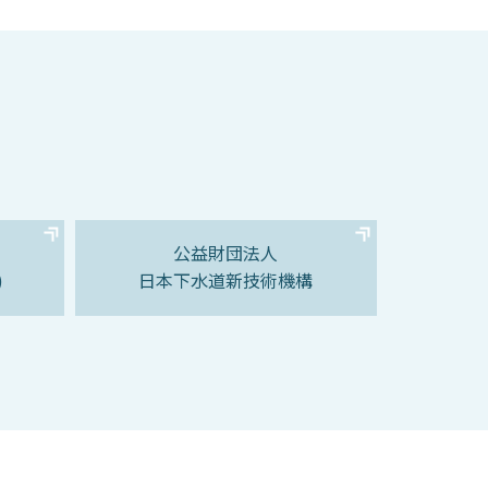
公益財団法人
)
日本下水道新技術機構