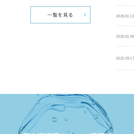
一覧を見る
2026.01.1
2026.01.0
2025.09.1