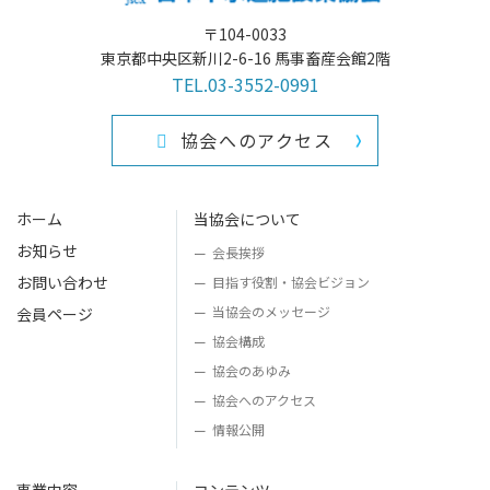
〒104-0033
東京都中央区新川2-6-16 馬事畜産会館2階
TEL.03-3552-0991
協会へのアクセス
ホーム
当協会について
お知らせ
会長挨拶
お問い合わせ
目指す役割・
協会ビジョン
当協会のメッセージ
会員ページ
協会構成
協会のあゆみ
協会へのアクセス
情報公開